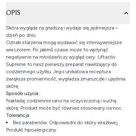
OPIS
Skóra wygląda na gładszą i wydaje się jędrniejsza –
dzień po dniu
Oznaki starzenia mogą wydawać się intensywniejsze
wieczorem. Po jakimś czasie może to wpłynąć
negatywnie na młodzieńczy wygląd cery. Liftactiv
Supreme to nasz pierwszy preparat nawilżający do
codziennego użytku. Jego unikatowa receptura
zwiększa promienność, wygładza zmarszczki i ujędrnia
skórę.
Sposób użycia:
Nakładaj codziennie rano na oczyszczoną i suchą
skórę. Produkt może być również stosowany na noc.
Tolerancja:
Bez parabenów. Odpowiedni do skóry wrażliwej.
Produkt hipoalergiczny