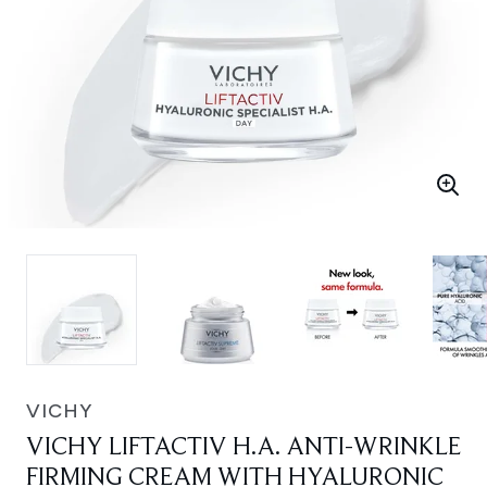
VICHY
VICHY LIFTACTIV H.A. ANTI-WRINKLE
FIRMING CREAM WITH HYALURONIC