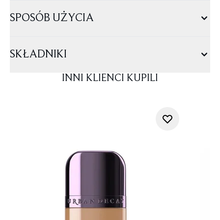
SPOSÓB UŻYCIA
SKŁADNIKI
INNI KLIENCI KUPILI