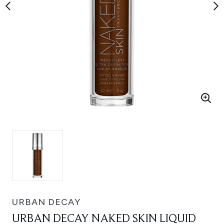
URBAN DECAY
URBAN DECAY NAKED SKIN LIQUID