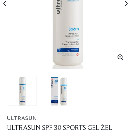
ULTRASUN
ULTRASUN SPF 30 SPORTS GEL ŻEL