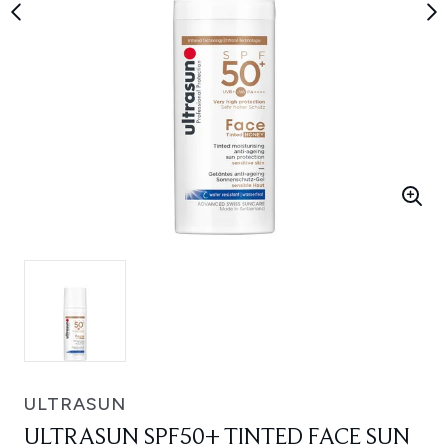
ULTRASUN
ULTRASUN SPF50+ TINTED FACE SUN