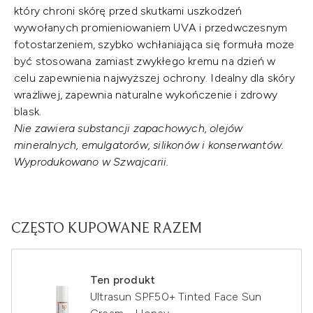
który chroni skórę przed skutkami uszkodzeń
wywołanych promieniowaniem UVA i przedwczesnym
fotostarzeniem, szybko wchłaniająca się formuła może
być stosowana zamiast zwykłego kremu na dzień w
celu zapewnienia najwyższej ochrony. Idealny dla skóry
wrażliwej, zapewnia naturalne wykończenie i zdrowy
blask.
Nie zawiera substancji zapachowych, olejów
mineralnych, emulgatorów, silikonów i konserwantów.
Wyprodukowano w Szwajcarii.
CZĘSTO KUPOWANE RAZEM
Ten produkt
Ultrasun SPF50+ Tinted Face Sun