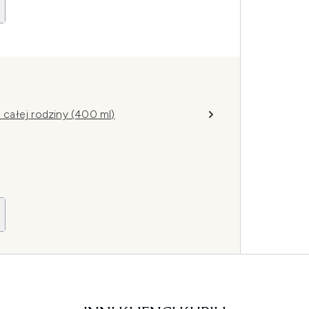
a całej rodziny (400 ml)