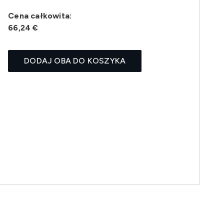
Cena całkowita:
66,24 €
DODAJ OBA DO KOSZYKA