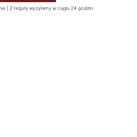
nie | Z reguły wysyłamy w ciągu 24 godzin