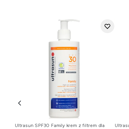
Ultrasun SPF30 Family krem z filtrem dla
Ultra