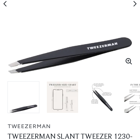
TWEEZERMAN
TWEEZERMAN SLANT TWEEZER 1230-