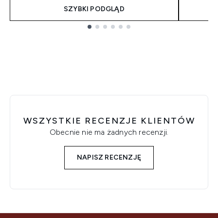
SZYBKI PODGLĄD
Showing slide 1
WSZYSTKIE RECENZJE KLIENTÓW
Obecnie nie ma żadnych recenzji.
NAPISZ RECENZJĘ