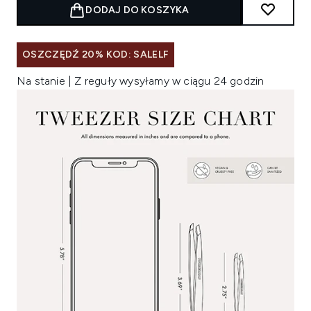
DODAJ DO KOSZYKA
OSZCZĘDŹ 20% KOD: SALELF
Na stanie | Z reguły wysyłamy w ciągu 24 godzin