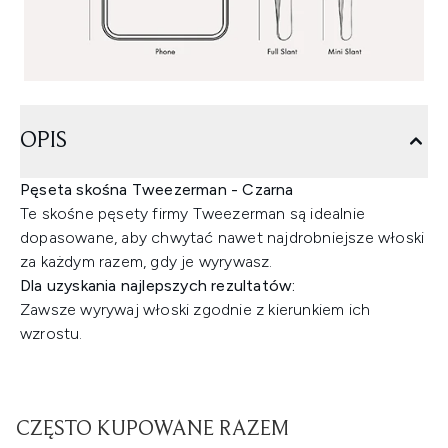
OPIS
Pęseta skośna Tweezerman - Czarna
Te skośne pęsety firmy Tweezerman są idealnie
dopasowane, aby chwytać nawet najdrobniejsze włoski
za każdym razem, gdy je wyrywasz.
Dla uzyskania najlepszych rezultatów:
Zawsze wyrywaj włoski zgodnie z kierunkiem ich
wzrostu.
CZĘSTO KUPOWANE RAZEM