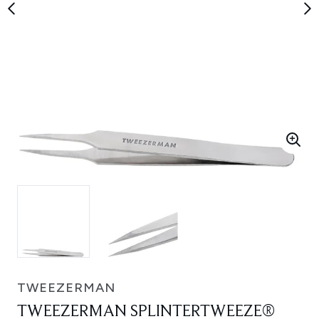
TWEEZERMAN
TWEEZERMAN SPLINTERTWEEZE®