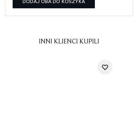
DODAJ OBA DO KOSZYKA
INNI KLIENCI KUPILI