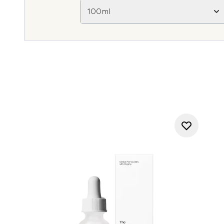
100ml