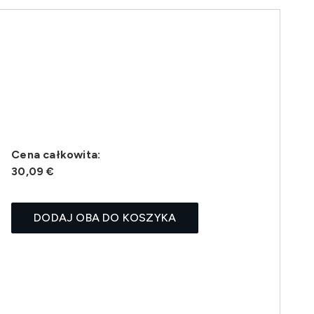
Cena całkowita:
30,09 €
DODAJ OBA DO KOSZYKA