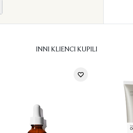
INNI KLIENCI KUPILI