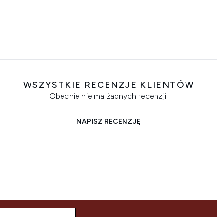
WSZYSTKIE RECENZJE KLIENTÓW
Obecnie nie ma żadnych recenzji.
NAPISZ RECENZJĘ