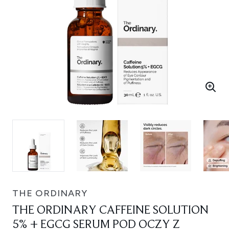
THE ORDINARY
THE ORDINARY CAFFEINE SOLUTION
5% + EGCG SERUM POD OCZY Z