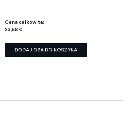
Cena całkowita:
23,58 €
DODAJ OBA DO KOSZYKA