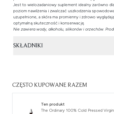
Jest to wielozadaniowy suplement idealny zarówno dla
poziom nawilżenia i zwalczać uszkodzenia spowodowa
uzupełnione, a skóra ma promienny i zdrowo wyglądaj
optymalną skuteczność i konserwację.
Nie zawiera wody, alkoholu, silikonów i orzechów. Prod
SKŁADNIKI
CZĘSTO KUPOWANE RAZEM
Ten produkt
The Ordinary 100% Cold Pressed Virgin 