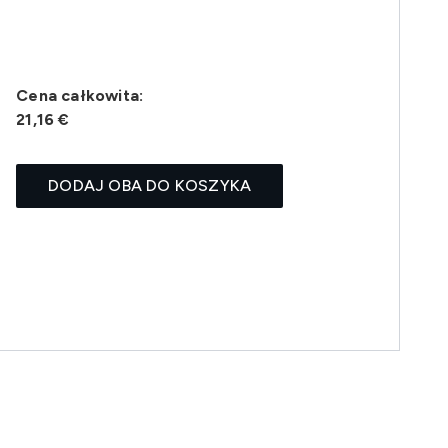
Cena całkowita:
21,16 €
DODAJ OBA DO KOSZYKA