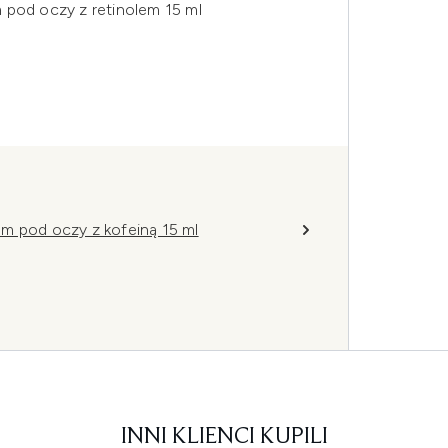
 pod oczy z retinolem 15 ml
m pod oczy z kofeiną 15 ml
INNI KLIENCI KUPILI