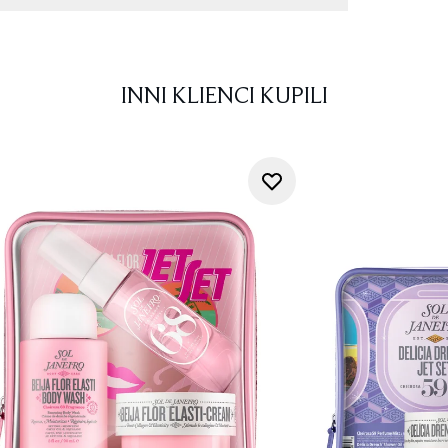
INNI KLIENCI KUPILI