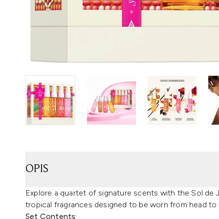
OPIS
Explore a quartet of signature scents with the Sol de J
tropical fragrances designed to be worn from head to 
Set Contents: