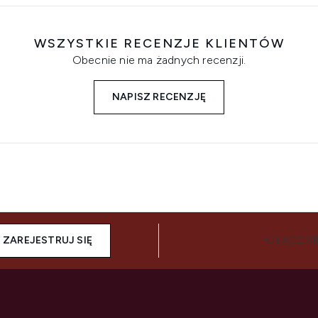
WSZYSTKIE RECENZJE KLIENTÓW
Obecnie nie ma żadnych recenzji.
NAPISZ RECENZJĘ
ZAREJESTRUJ SIĘ
POŁĄCZ SI