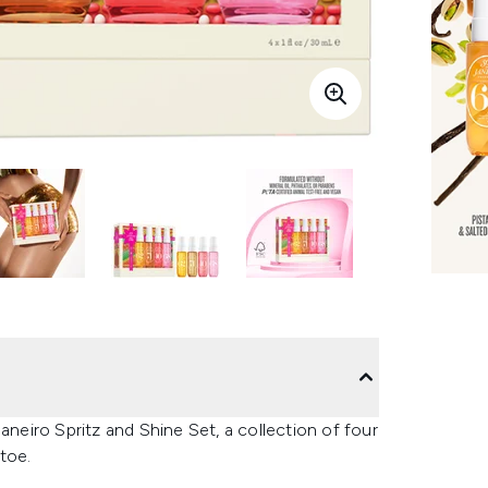
aneiro Spritz and Shine Set, a collection of four
toe.