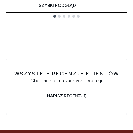
SZYBKI PODGLĄD
Showing slide 1
WSZYSTKIE RECENZJE KLIENTÓW
Obecnie nie ma żadnych recenzji.
NAPISZ RECENZJĘ