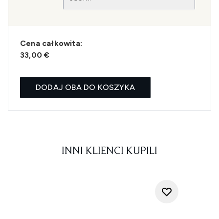
Cena całkowita:
33,00 €
DODAJ OBA DO KOSZYKA
INNI KLIENCI KUPILI