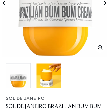
SOL DE JANEIRO
SOL DE JANEIRO BRAZILIAN BUM BUM