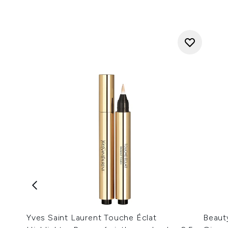
Yves Saint Laurent Touche Éclat
Beaut