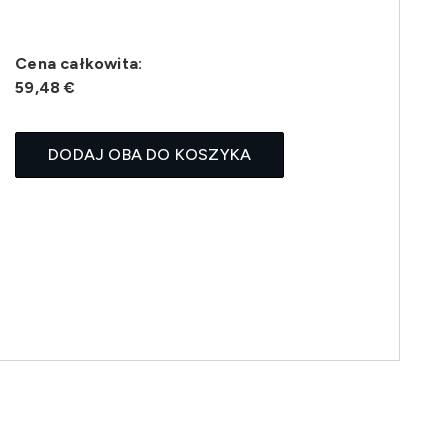
Cena całkowita:
59,48 €
DODAJ OBA DO KOSZYKA