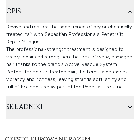
OPIS
Revive and restore the appearance of dry or chemically
treated hair with Sebastian Professional’s Penetraitt
Repair Masque.
The professional-strength treatment is designed to
visibly repair and strengthen the look of weak, damaged
hair thanks to the brand's Active Rescue System.
Perfect for colour-treated hair, the formula enhances
vibrancy and richness, leaving strands soft, shiny and
full of bounce. Use as part of the Penetraitt routine.
SKŁADNIKI