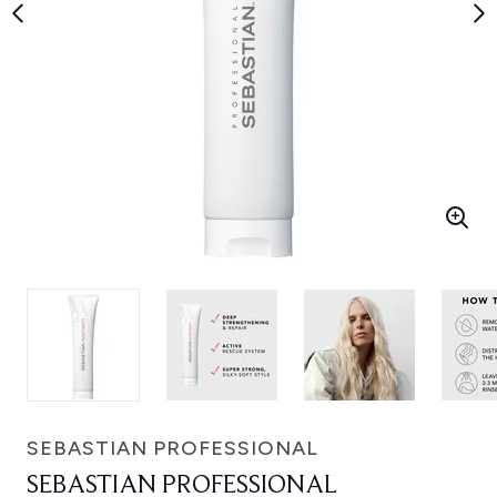
SEBASTIAN PROFESSIONAL
SEBASTIAN PROFESSIONAL