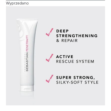
Wyprzedano