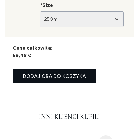
*Size
250ml
Cena całkowita:
59,48 €
DODAJ OBA DO KOSZYKA
INNI KLIENCI KUPILI