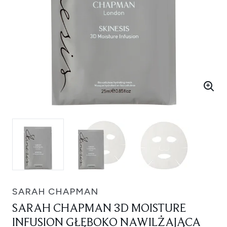
SARAH CHAPMAN
SARAH CHAPMAN 3D MOISTURE
INFUSION GŁĘBOKO NAWILŻAJĄCA