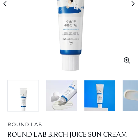
ROUND LAB
ROUND LAB BIRCH JUICE SUN CREAM