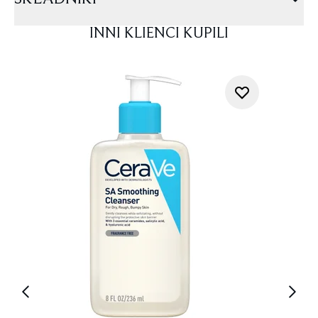
INNI KLIENCI KUPILI