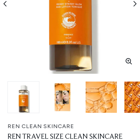
REN CLEAN SKINCARE
REN TRAVEL SIZE CLEAN SKINCARE