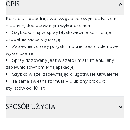
OPIS
Kontroluj i dopełnij swój wygląd zdrowym połyskiem i
mocnym, dopracowanym wykończeniem.
Szybkoschnący spray błyskawicznie kontroluje i
uzupełnia każdą stylizację
Zapewnia zdrowy połysk i mocne, bezproblemowe
wykończenie
Spray dozowany jest w szerokim strumieniu, aby
zapewnić równomierną aplikację
Szybko wiąże, zapewniając długotrwałe utrwalenie
Ta sama świetna formuła – ulubiony produkt
stylistów od 10 lat.
SPOSÓB UŻYCIA