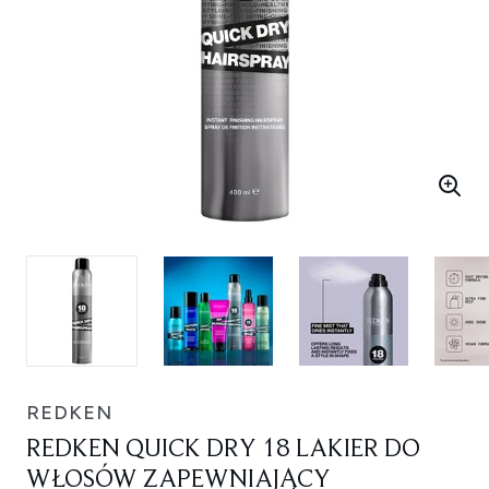
REDKEN
REDKEN QUICK DRY 18 LAKIER DO
WŁOSÓW ZAPEWNIAJĄCY