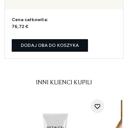
Cena całkowita:
76,72 €
DODAJ OBA DO KOSZYKA
INNI KLIENCI KUPILI