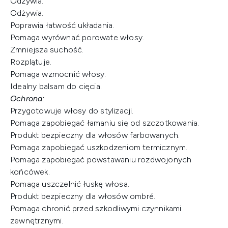
Odżywia.
Odżywia.
Poprawia łatwość układania.
Pomaga wyrównać porowate włosy.
Zmniejsza suchość.
Rozplątuje.
Pomaga wzmocnić włosy.
Idealny balsam do cięcia.
Ochrona:
Przygotowuje włosy do stylizacji.
Pomaga zapobiegać łamaniu się od szczotkowania.
Produkt bezpieczny dla włosów farbowanych.
Pomaga zapobiegać uszkodzeniom termicznym.
Pomaga zapobiegać powstawaniu rozdwojonych
końcówek.
Pomaga uszczelnić łuskę włosa.
Produkt bezpieczny dla włosów ombré.
Pomaga chronić przed szkodliwymi czynnikami
zewnętrznymi.