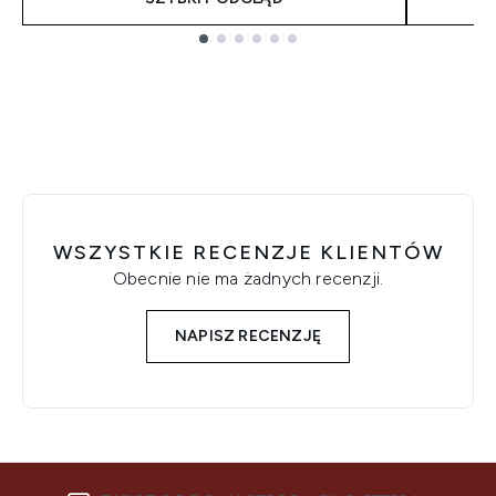
Showing slide 1
WSZYSTKIE RECENZJE KLIENTÓW
Obecnie nie ma żadnych recenzji.
NAPISZ RECENZJĘ