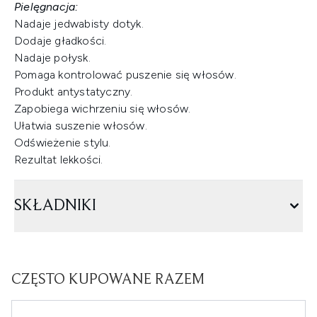
Pielęgnacja:
Nadaje jedwabisty dotyk.
Dodaje gładkości.
Nadaje połysk.
Pomaga kontrolować puszenie się włosów.
Produkt antystatyczny.
Zapobiega wichrzeniu się włosów.
Ułatwia suszenie włosów.
Odświeżenie stylu.
Rezultat lekkości.
SKŁADNIKI
CZĘSTO KUPOWANE RAZEM