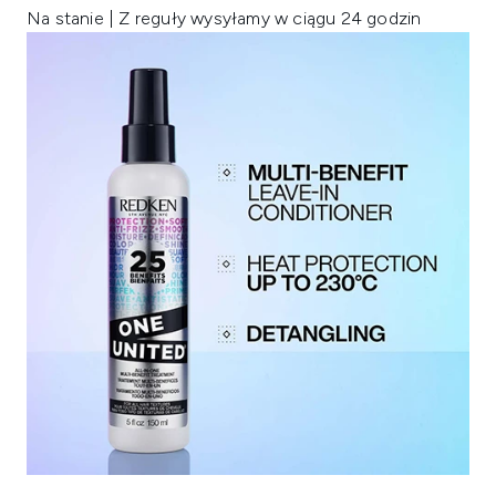
Na stanie | Z reguły wysyłamy w ciągu 24 godzin