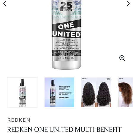
REDKEN
REDKEN ONE UNITED MULTI-BENEFIT