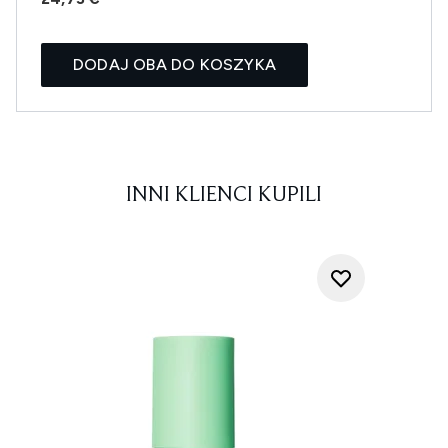
DODAJ OBA DO KOSZYKA
INNI KLIENCI KUPILI