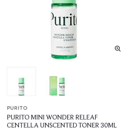
PURITO
PURITO MINI WONDER RELEAF
CENTELLA UNSCENTED TONER 30ML