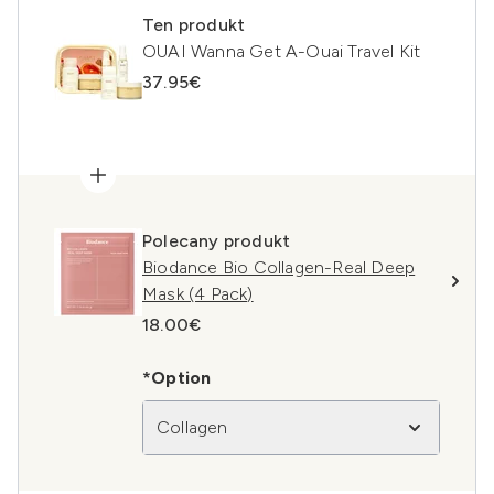
Ten produkt
OUAI Wanna Get A-Ouai Travel Kit
37.95€
Polecany produkt
Biodance Bio Collagen-Real Deep
Mask (4 Pack)
18.00€
*Option
Collagen