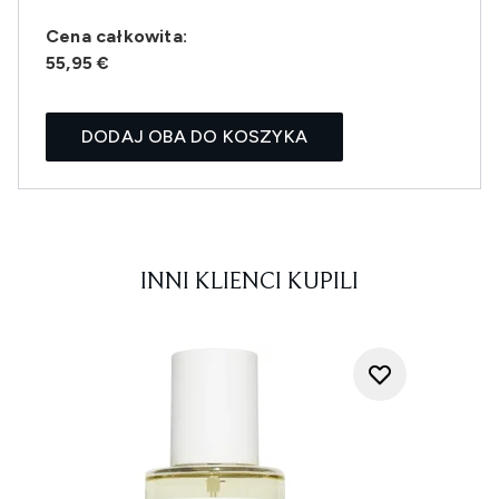
Cena całkowita:
55,95 €
DODAJ OBA DO KOSZYKA
INNI KLIENCI KUPILI