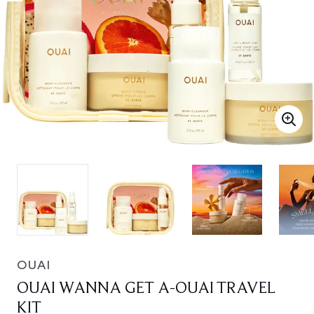
OUAI
OUAI WANNA GET A-OUAI TRAVEL
KIT