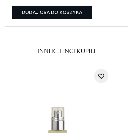
DODAJ OBA DO KOSZYKA
INNI KLIENCI KUPILI