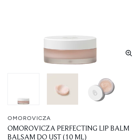
OMOROVICZA
OMOROVICZA PERFECTING LIP BALM
BALSAM DO UST (10 ML)