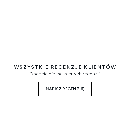
WSZYSTKIE RECENZJE KLIENTÓW
Obecnie nie ma żadnych recenzji.
NAPISZ RECENZJĘ