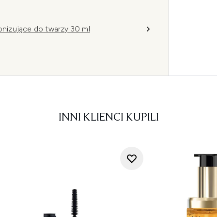
nizujące do twarzy 30 ml
INNI KLIENCI KUPILI