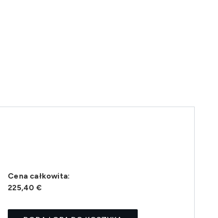
Cena całkowita:
225,40 €