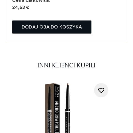
Cena całkowita:
24,53 €
DODAJ OBA DO KOSZYKA
INNI KLIENCI KUPILI