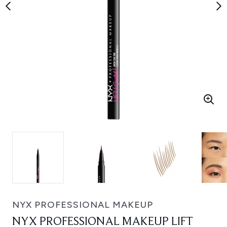
NYX PROFESSIONAL MAKEUP
NYX PROFESSIONAL MAKEUP LIFT