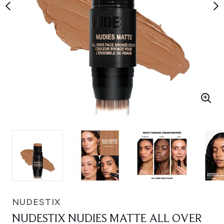
NUDESTIX
NUDESTIX NUDIES MATTE ALL OVER