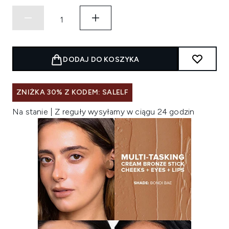
DODAJ DO KOSZYKA
ZNIŻKA 30% Z KODEM: SALELF
Na stanie | Z reguły wysyłamy w ciągu 24 godzin