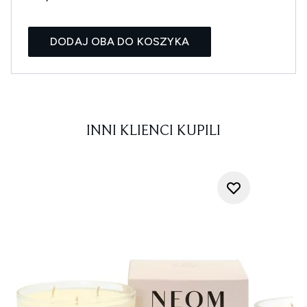
DODAJ OBA DO KOSZYKA
INNI KLIENCI KUPILI