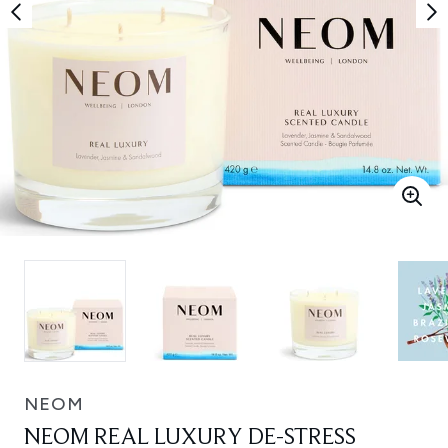
NEOM
NEOM REAL LUXURY DE-STRESS