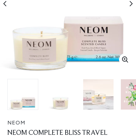
NEOM
NEOM COMPLETE BLISS TRAVEL