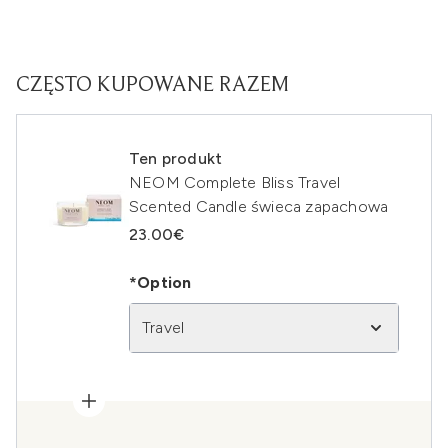
CZĘSTO KUPOWANE RAZEM
Ten produkt
NEOM Complete Bliss Travel
Scented Candle świeca zapachowa
23.00€
*Option
Travel