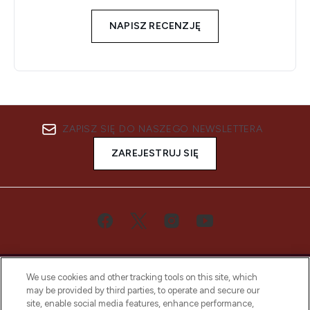
NAPISZ RECENZJĘ
ZAPISZ SIĘ DO NASZEGO NEWSLETTERA
ZAREJESTRUJ SIĘ
We use cookies and other tracking tools on this site, which
may be provided by third parties, to operate and secure our
site, enable social media features, enhance performance,