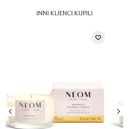
INNI KLIENCI KUPILI