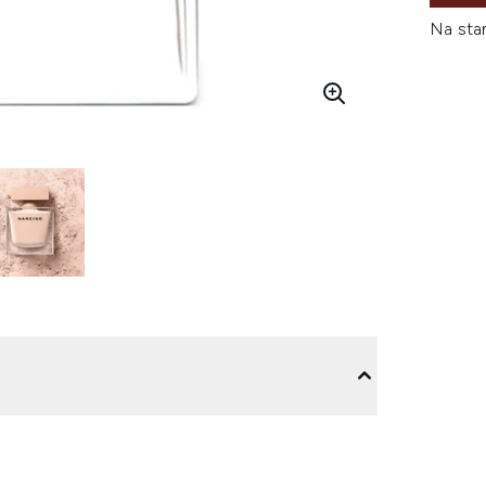
Na sta