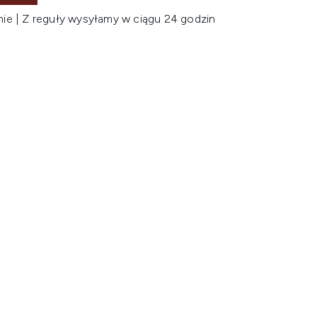
nie | Z reguły wysyłamy w ciągu 24 godzin