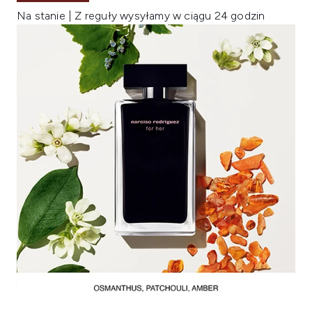
Na stanie | Z reguły wysyłamy w ciągu 24 godzin