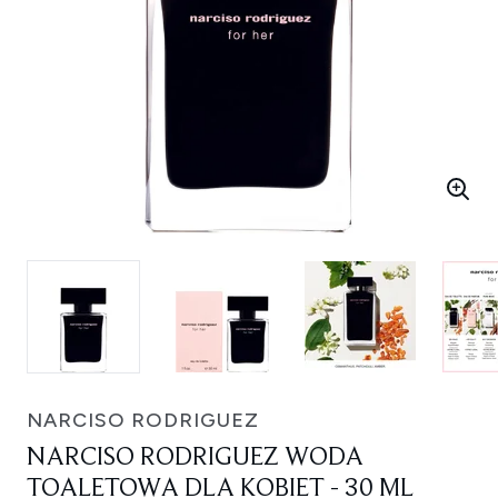
NARCISO RODRIGUEZ
NARCISO RODRIGUEZ WODA
TOALETOWA DLA KOBIET - 30 ML