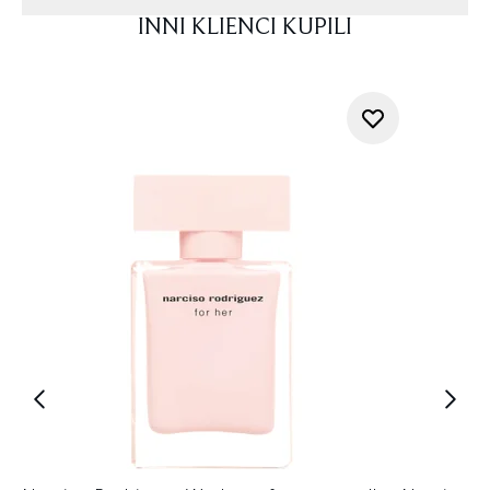
INNI KLIENCI KUPILI