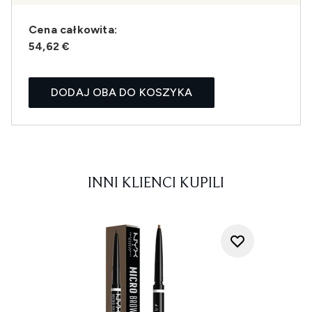
Cena całkowita:
54,62 €
DODAJ OBA DO KOSZYKA
INNI KLIENCI KUPILI