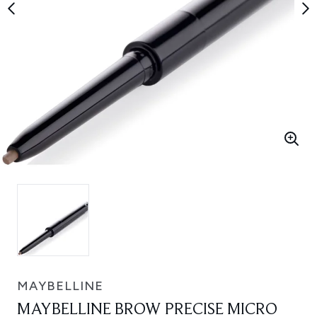
MAYBELLINE
MAYBELLINE BROW PRECISE MICRO