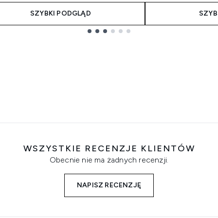
SZYBKI PODGLĄD
SZYB
WSZYSTKIE RECENZJE KLIENTÓW
Obecnie nie ma żadnych recenzji.
NAPISZ RECENZJĘ