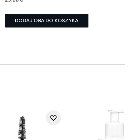
DODAJ OBA DO KOSZYKA