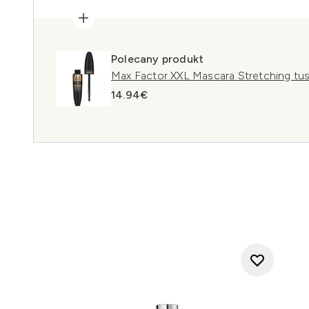
Polecany produkt
Max Factor XXL Mascara Stretching tusz
14.94€