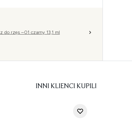
 do rzęs –01 czarny 13,1 ml
INNI KLIENCI KUPILI