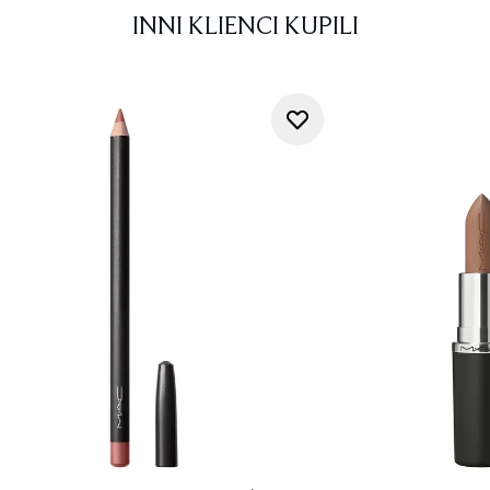
INNI KLIENCI KUPILI