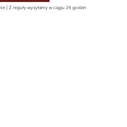
nie | Z reguły wysyłamy w ciągu 24 godzin