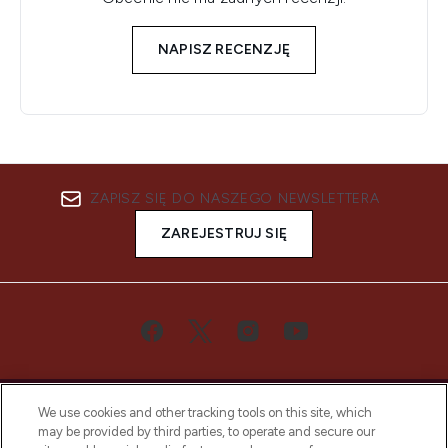
NAPISZ RECENZJĘ
ZAPISZ SIĘ DO NASZEGO NEWSLETTERA
ZAREJESTRUJ SIĘ
We use cookies and other tracking tools on this site, which
may be provided by third parties, to operate and secure our