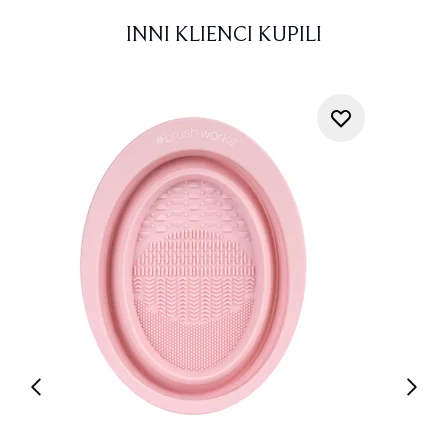
INNI KLIENCI KUPILI