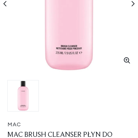
MAC
MAC BRUSH CLEANSER PŁYN DO