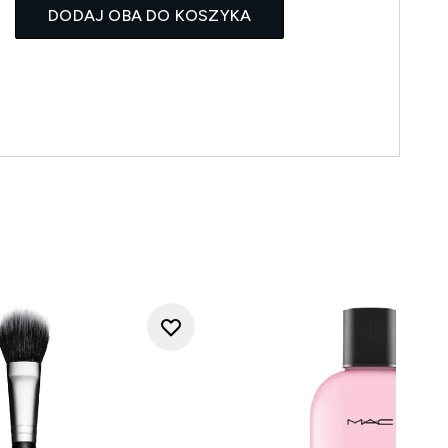
DODAJ OBA DO KOSZYKA