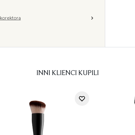
korektora
INNI KLIENCI KUPILI