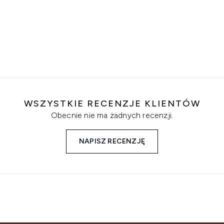
WSZYSTKIE RECENZJE KLIENTÓW
Obecnie nie ma żadnych recenzji.
NAPISZ RECENZJĘ