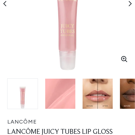
LANCÔME
LANCÔME JUICY TUBES LIP GLOSS