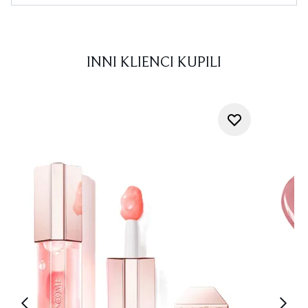
INNI KLIENCI KUPILI