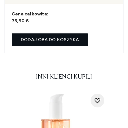
Cena całkowita:
75,90 €
DODAJ OBA DO KOSZYKA
INNI KLIENCI KUPILI