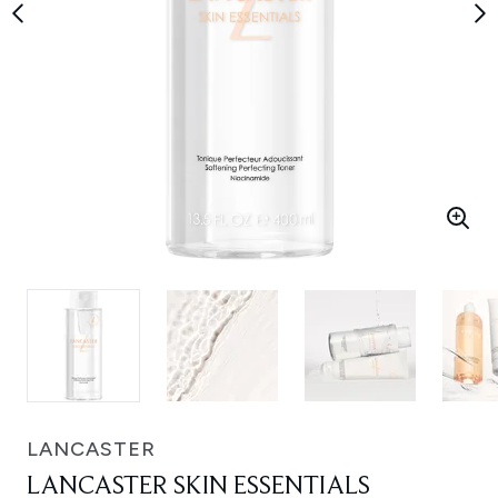
LANCASTER
LANCASTER SKIN ESSENTIALS