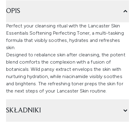
OPIS
Perfect your cleansing ritual with the Lancaster Skin
Essentials Softening Perfecting Toner, a multi-tasking
formula that visibly soothes, hydrates and refreshes
skin.
Designed to rebalance skin after cleansing, the potent
blend comforts the complexion with a fusion of
botanicals. Wild pansy extract envelops the skin with
nurturing hydration, while niacinamide visibly soothes
and brightens. The refreshing toner preps the skin for
the next steps of your Lancaster Skin routine.
SKŁADNIKI