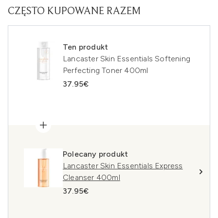
CZĘSTO KUPOWANE RAZEM
Ten produkt
Lancaster Skin Essentials Softening
Perfecting Toner 400ml
37.95€
Polecany produkt
Lancaster Skin Essentials Express
Cleanser 400ml
37.95€