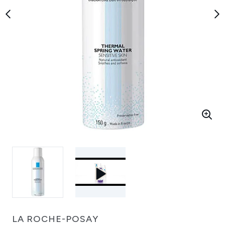
LA ROCHE-POSAY