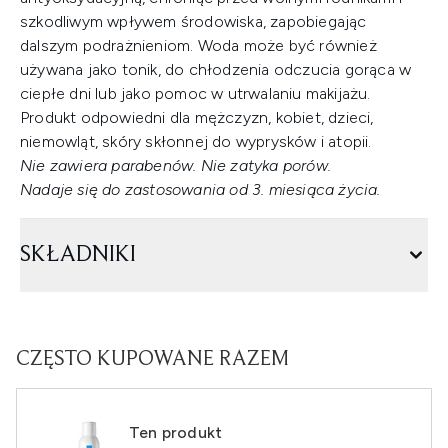
szkodliwym wpływem środowiska, zapobiegając
dalszym podrażnieniom. Woda może być również
używana jako tonik, do chłodzenia odczucia gorąca w
ciepłe dni lub jako pomoc w utrwalaniu makijażu.
Produkt odpowiedni dla mężczyzn, kobiet, dzieci,
niemowląt, skóry skłonnej do wyprysków i atopii.
Nie zawiera parabenów. Nie zatyka porów.
Nadaje się do zastosowania od 3. miesiąca życia.
SKŁADNIKI
CZĘSTO KUPOWANE RAZEM
Ten produkt