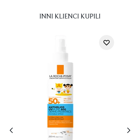
INNI KLIENCI KUPILI