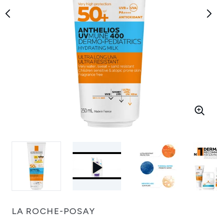
LA ROCHE-POSAY