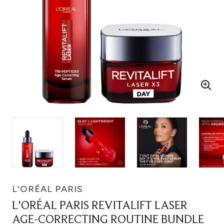
L'ORÉAL PARIS
L'ORÉAL PARIS REVITALIFT LASER
AGE-CORRECTING ROUTINE BUNDLE