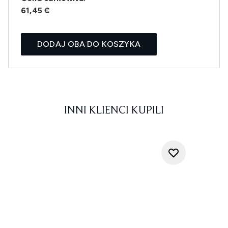
61,45 €
DODAJ OBA DO KOSZYKA
INNI KLIENCI KUPILI