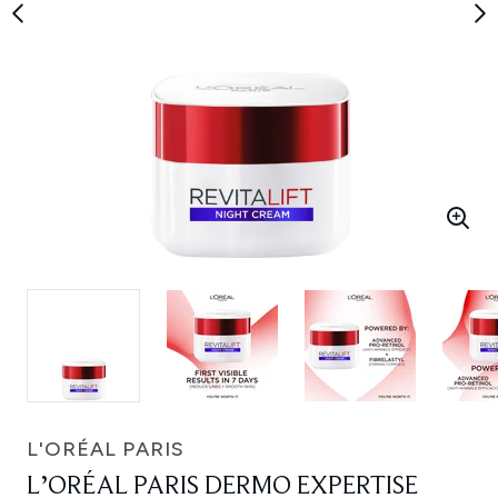
L'ORÉAL PARIS
L’ORÉAL PARIS DERMO EXPERTISE