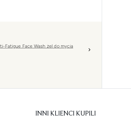
ti-Fatigue Face Wash żel do mycia
INNI KLIENCI KUPILI