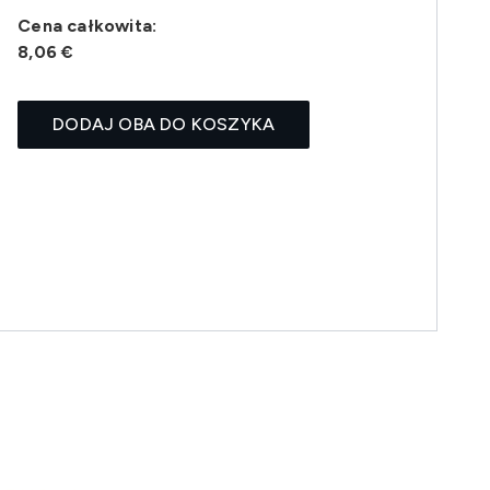
Cena całkowita:
8,06 €
DODAJ OBA DO KOSZYKA