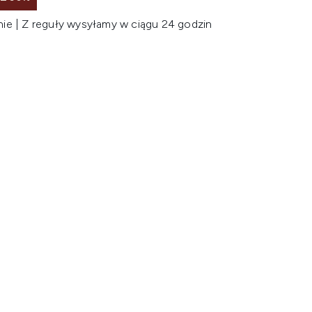
nie | Z reguły wysyłamy w ciągu 24 godzin