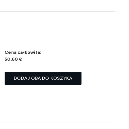
Cena całkowita:
50,60 €
DODAJ OBA DO KOSZYKA