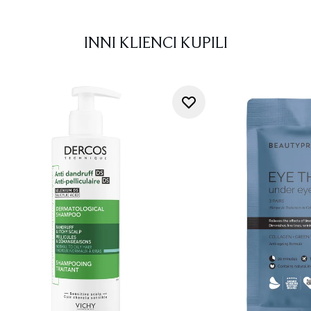
INNI KLIENCI KUPILI