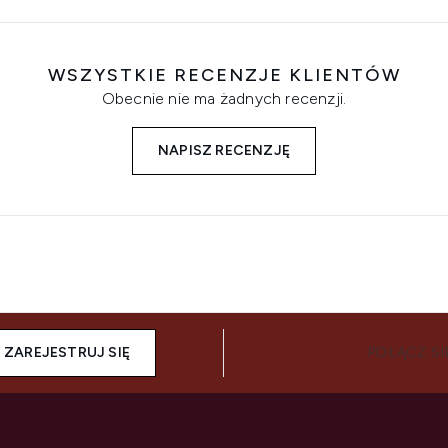
WSZYSTKIE RECENZJE KLIENTÓW
Obecnie nie ma żadnych recenzji.
NAPISZ RECENZJĘ
ZAREJESTRUJ SIĘ
POŁĄCZ SI