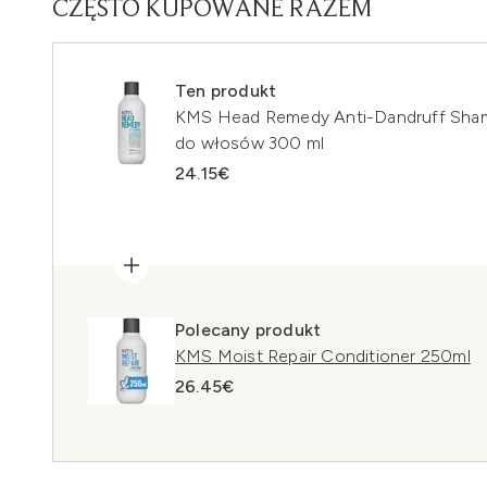
CZĘSTO KUPOWANE RAZEM
Ten produkt
KMS Head Remedy Anti-Dandruff Sha
do włosów 300 ml
24.15€
Polecany produkt
KMS Moist Repair Conditioner 250ml
26.45€