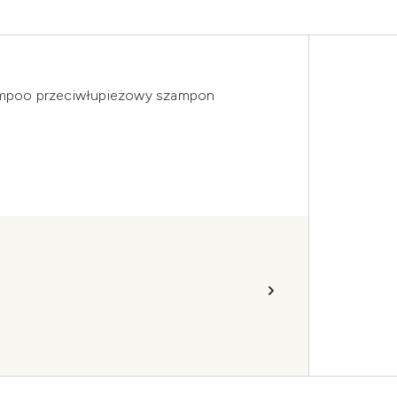
mpoo przeciwłupieżowy szampon