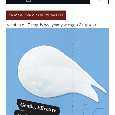
ZNIŻKA 25% Z KODEM: SALELF
Na stanie | Z reguły wysyłamy w ciągu 24 godzin