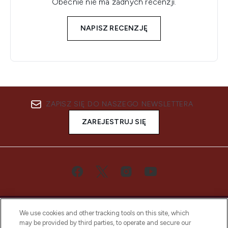
Obecnie nie ma żadnych recenzji.
NAPISZ RECENZJĘ
ZAPISZ SIĘ DO NASZEGO NEWSLETTERA
ZAREJESTRUJ SIĘ
We use cookies and other tracking tools on this site, which
may be provided by third parties, to operate and secure our