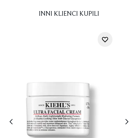
INNI KLIENCI KUPILI