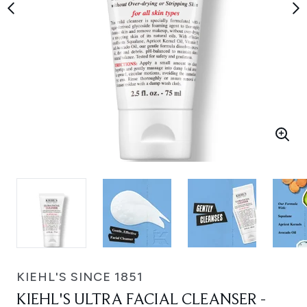
KIEHL'S SINCE 1851
KIEHL'S ULTRA FACIAL CLEANSER -