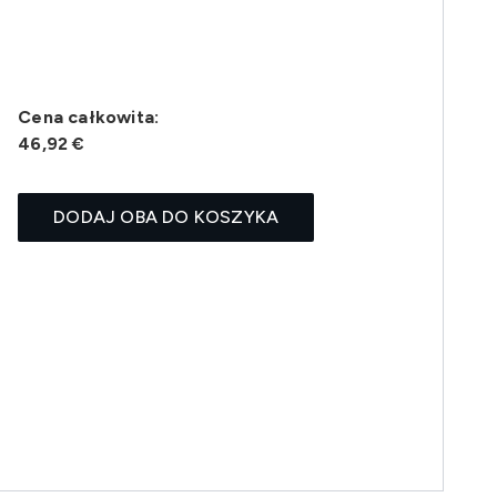
Cena całkowita:
46,92 €
DODAJ OBA DO KOSZYKA