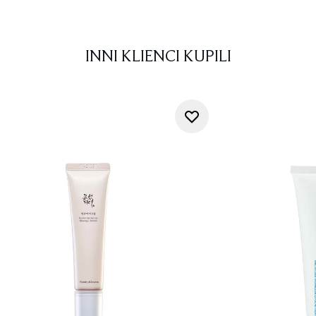
INNI KLIENCI KUPILI