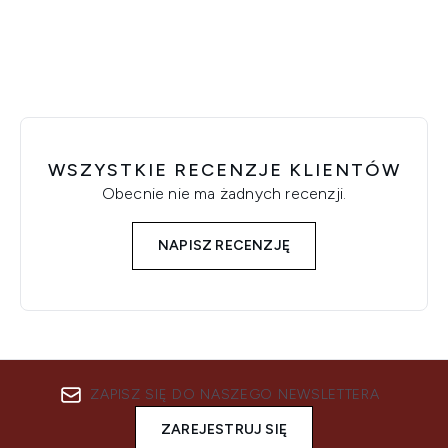
WSZYSTKIE RECENZJE KLIENTÓW
Obecnie nie ma żadnych recenzji.
NAPISZ RECENZJĘ
ZAPISZ SIĘ DO NASZEGO NEWSLETTERA
ZAREJESTRUJ SIĘ