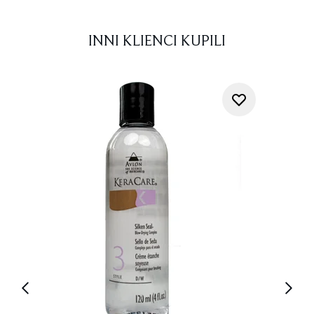
INNI KLIENCI KUPILI