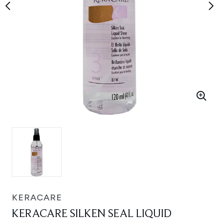
KERACARE
KERACARE SILKEN SEAL LIQUID