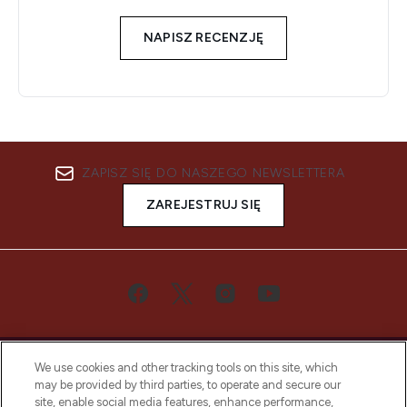
NAPISZ RECENZJĘ
ZAPISZ SIĘ DO NASZEGO NEWSLETTERA
ZAREJESTRUJ SIĘ
We use cookies and other tracking tools on this site, which
may be provided by third parties, to operate and secure our
site, enable social media features, enhance performance,