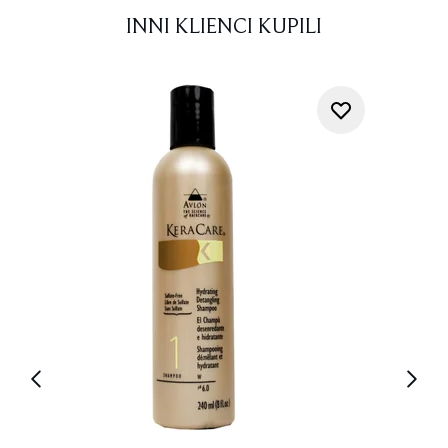
INNI KLIENCI KUPILI