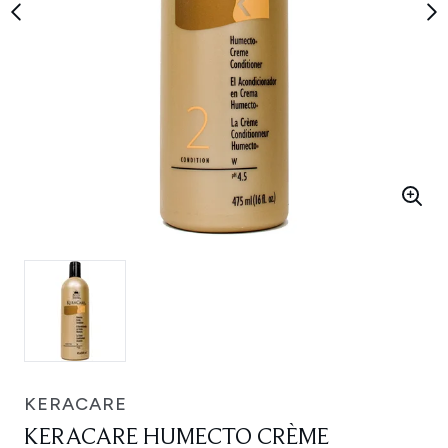
KERACARE
KERACARE HUMECTO CRÈME