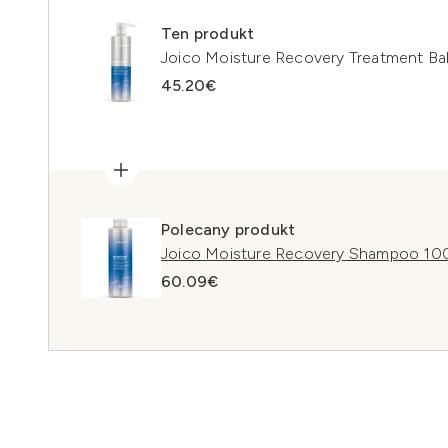
Ten produkt
Joico Moisture Recovery Treatment B
45.20€
Polecany produkt
Joico Moisture Recovery Shampoo 10
60.09€