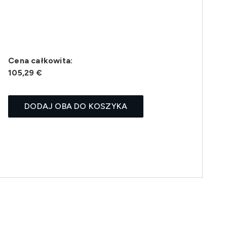
Cena całkowita:
105,29 €
DODAJ OBA DO KOSZYKA