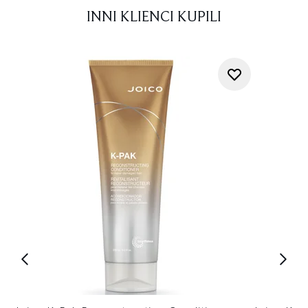
INNI KLIENCI KUPILI