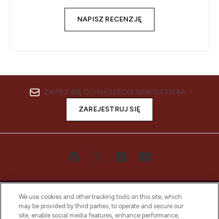
NAPISZ RECENZJĘ
ZAPISZ SIĘ DO NASZEGO NEWSLETTERA
ZAREJESTRUJ SIĘ
We use cookies and other tracking tools on this site, which
may be provided by third parties, to operate and secure our
site, enable social media features, enhance performance,