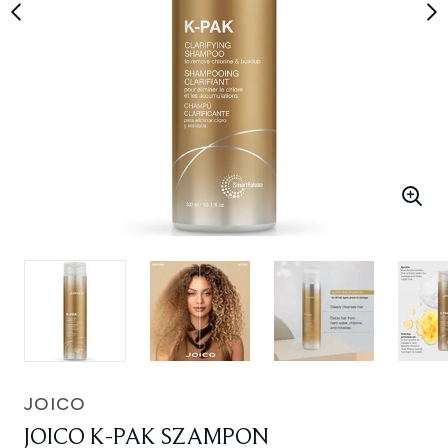
JOICO
JOICO K-PAK SZAMPON